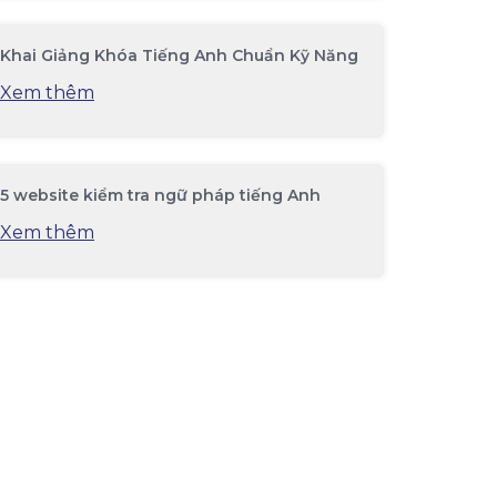
Khai Giảng Khóa Tiếng Anh Chuẩn Kỹ Năng
Xem thêm
5 website kiểm tra ngữ pháp tiếng Anh
Xem thêm