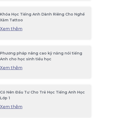
Khóa Học Tiếng Anh Dành Riêng Cho Nghề
Xăm Tattoo
Xem thêm
Phương pháp nâng cao kỹ năng nói tiếng
Anh cho học sinh tiểu học
Xem thêm
Có Nên Đầu Tư Cho Trẻ Học Tiếng Anh Học
Lớp 1
Xem thêm