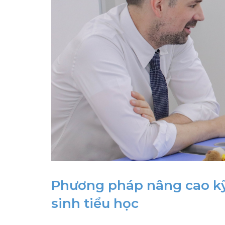
Phương pháp nâng cao kỹ
sinh tiểu học