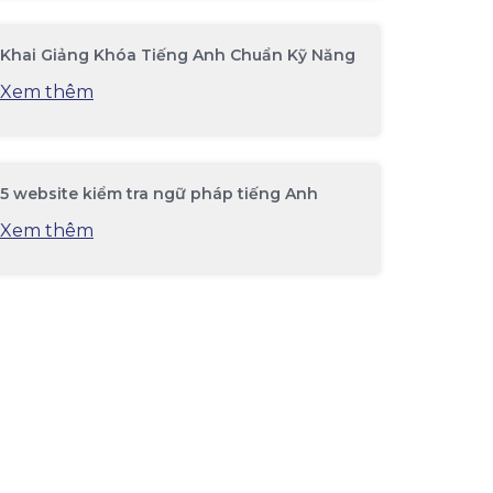
Khai Giảng Khóa Tiếng Anh Chuẩn Kỹ Năng
Xem thêm
5 website kiểm tra ngữ pháp tiếng Anh
Xem thêm