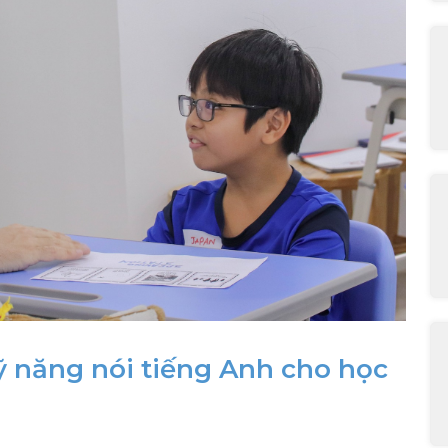
 năng nói tiếng Anh cho học