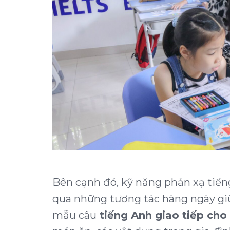
Bên cạnh đó, kỹ năng phản xạ tiến
qua những tương tác hàng ngày giữ
mẫu câu
tiếng Anh giao tiếp cho