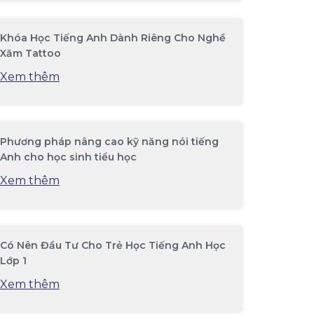
Khóa Học Tiếng Anh Dành Riêng Cho Nghề
Xăm Tattoo
Xem thêm
Phương pháp nâng cao kỹ năng nói tiếng
Anh cho học sinh tiểu học
Xem thêm
Có Nên Đầu Tư Cho Trẻ Học Tiếng Anh Học
Lớp 1
Xem thêm