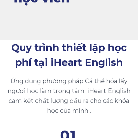
Quy trình thiết lập học
phí tại iHeart English
Ứng dụng phương pháp Cá thể hóa lấy
người học làm trọng tâm, iHeart English
cam kết chất lượng đầu ra cho các khóa
học của mình..