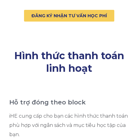
ĐĂNG KÝ NHẬN TƯ VẤN HỌC PHÍ
Hình thức thanh toán
linh hoạt
Hỗ trợ đóng theo block
iHE cung cấp cho bạn các hình thức thanh toán
phù hợp với ngân sách và mục tiêu học tập của
bạn.