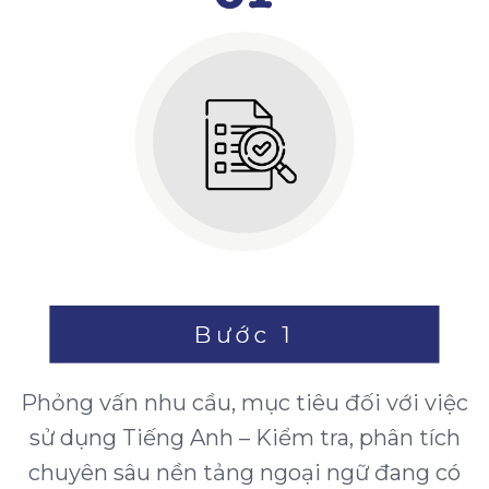
Phỏng vấn nhu cầu, mục tiêu đối với việc
sử dụng Tiếng Anh – Kiểm tra, phân tích
chuyên sâu nền tảng ngoại ngữ đang có