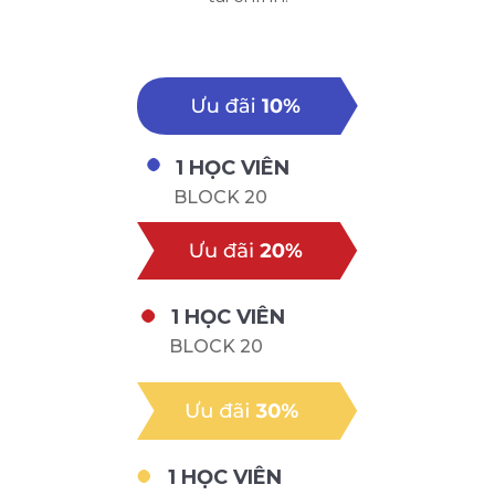
1 HỌC VIÊN
BLOCK 20
1 HỌC VIÊN
BLOCK 20
1 HỌC VIÊN