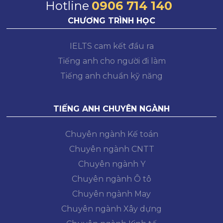
Hotline
0906 714 140
CHƯƠNG TRÌNH HỌC
IELTS cam kết đầu ra
Tiếng anh cho người đi làm
Tiếng anh chuẩn kỹ năng
TIẾNG ANH CHUYÊN NGÀNH
Chuyên ngành Kế toán
Chuyên ngành CNTT
Chuyên ngành Y
Chuyên ngành Ô tô
Chuyên ngành May
Chuyên ngành Xây dựng