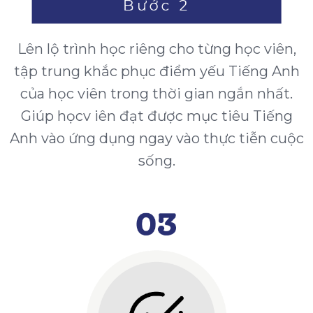
Lên lộ trình học riêng cho từng học viên,
tập trung khắc phục điểm yếu Tiếng Anh
của học viên trong thời gian ngắn nhất.
Giúp họcv iên đạt được mục tiêu Tiếng
Anh vào ứng dụng ngay vào thực tiễn cuộc
sống.