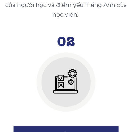
của người học và điểm yếu Tiếng Anh của
học viên..