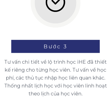
Tư vấn chi tiết về lộ trình học iHE đã thiết
kế riêng cho từng học viên. Tư vấn về học
phí, các thủ tục nhập học liên quan khác.
Thống nhất lịch học với học viên linh hoạt
theo lịch của học viên.