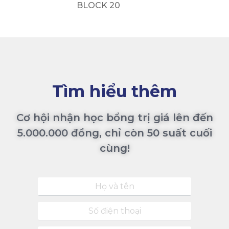
BLOCK 20
Tìm hiểu thêm
Cơ hội nhận học bổng trị giá lên đến
5.000.000 đồng, chỉ còn 50 suất cuối
cùng!