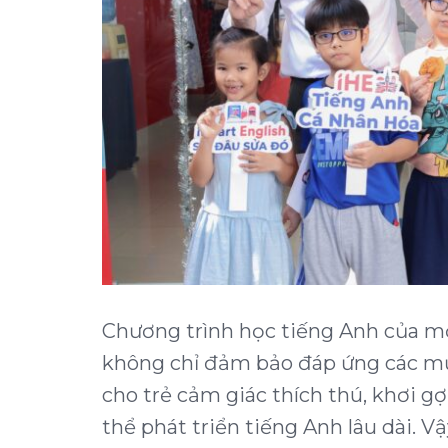
Chương trình học tiếng Anh của mộ
không chỉ đảm bảo đáp ứng các mụ
cho trẻ cảm giác thích thú, khơi 
thể phát triển tiếng Anh lâu dài. 