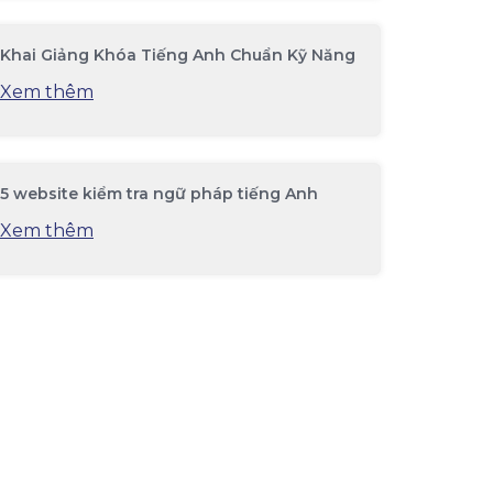
Khai Giảng Khóa Tiếng Anh Chuẩn Kỹ Năng
Xem thêm
5 website kiểm tra ngữ pháp tiếng Anh
Xem thêm