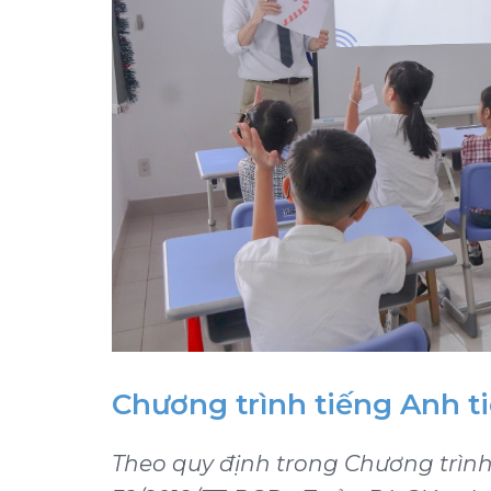
Chương trình tiếng Anh ti
Theo quy định trong Chương trìn