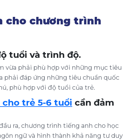
n cho chương trình
 tuổi và trình độ.
âm vừa phải phù hợp với những mục tiêu
ừa phải đáp ứng những tiêu chuẩn quốc
ú, phù hợp với độ tuổi của trẻ.
cho trẻ 5-6 tuổi
cần đảm
ầu ra, chương trình tiếng anh cho học
ngôn ngữ và hình thành khả năng tư duy