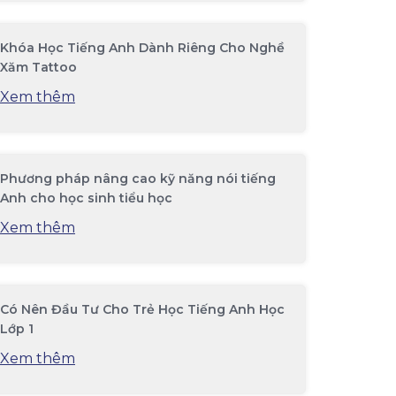
Khóa Học Tiếng Anh Dành Riêng Cho Nghề
Xăm Tattoo
Xem thêm
Phương pháp nâng cao kỹ năng nói tiếng
Anh cho học sinh tiểu học
Xem thêm
Có Nên Đầu Tư Cho Trẻ Học Tiếng Anh Học
Lớp 1
Xem thêm