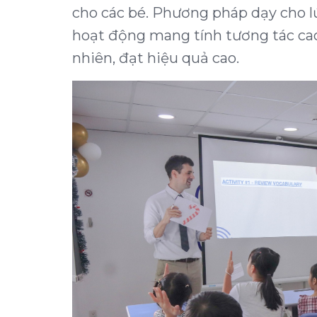
cho các bé. Phương pháp dạy cho l
hoạt động mang tính tương tác cao
nhiên, đạt hiệu quả cao.