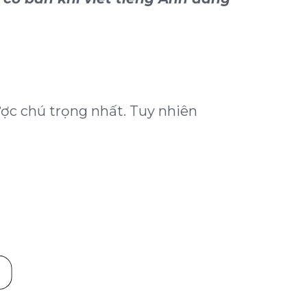
ược chú trọng nhất. Tuy nhiên