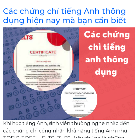
Các chứng chỉ tiếng Anh thông
dụng hiện nay mà bạn cần biết
Khi học tiếng Anh, sinh viên thường nghe nhắc đến
các chứng chỉ công nhận khả năng tiếng Anh như