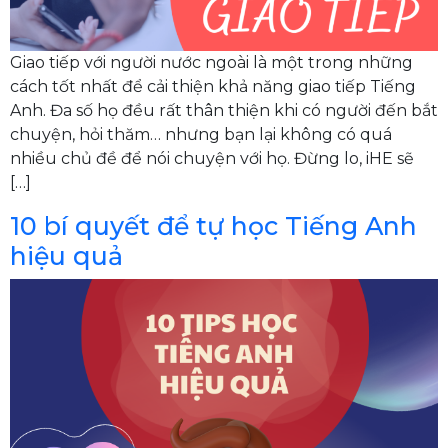
Giao tiếp với người nước ngoài là một trong những
cách tốt nhất để cải thiện khả năng giao tiếp Tiếng
Anh. Đa số họ đều rất thân thiện khi có người đến bắt
chuyện, hỏi thăm… nhưng bạn lại không có quá
nhiều chủ đề để nói chuyện với họ. Đừng lo, iHE sẽ
[…]
10 bí quyết để tự học Tiếng Anh
hiệu quả