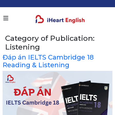
Category of Publication:
Listening
Đáp án IELTS Cambridge 18
Reading & Listening