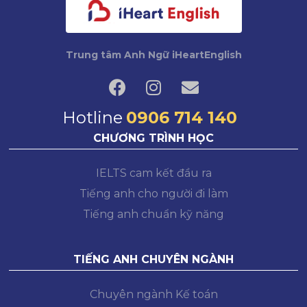
Trung tâm Anh Ngữ iHeartEnglish
Hotline
0906 714 140
CHƯƠNG TRÌNH HỌC
IELTS cam kết đầu ra
Tiếng anh cho người đi làm
Tiếng anh chuẩn kỹ năng
TIẾNG ANH CHUYÊN NGÀNH
Chuyên ngành Kế toán