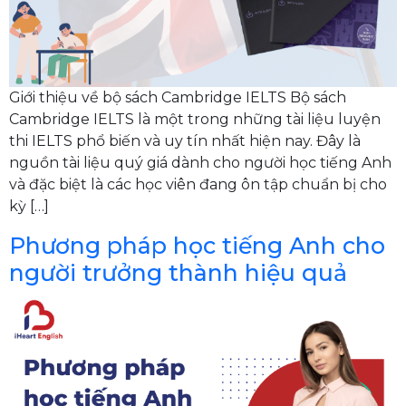
Giới thiệu về bộ sách Cambridge IELTS Bộ sách
Cambridge IELTS là một trong những tài liệu luyện
thi IELTS phổ biến và uy tín nhất hiện nay. Đây là
nguồn tài liệu quý giá dành cho người học tiếng Anh
và đặc biệt là các học viên đang ôn tập chuẩn bị cho
kỳ […]
Phương pháp học tiếng Anh cho
người trưởng thành hiệu quả