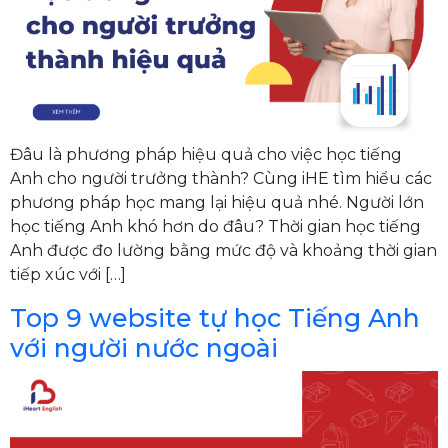
Đâu là phương pháp hiệu quả cho việc học tiếng
Anh cho người trưởng thành? Cùng iHE tìm hiểu các
phương pháp học mang lại hiệu quả nhé. Người lớn
học tiếng Anh khó hơn do đâu? Thời gian học tiếng
Anh được đo lường bằng mức độ và khoảng thời gian
tiếp xúc với […]
Top 9 website tự học Tiếng Anh
với người nước ngoài