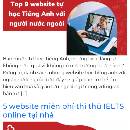
Bạn muốn tự học Tiếng Anh, nhưng lại lo lắng sẽ
không hiệu quả vì không có môi trường thực hành?
Đừng lo, danh sách những website học tiếng anh với
người nước ngoài dưới đây sẽ giúp bạn có thể tìm
hiểu văn hóa và giao lưu ngoại ngữ cũng với người
bản xứ. […]
5 website miễn phí thi thử IELTS
online tại nhà