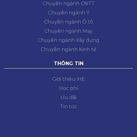
Chuyên ngành CNTT
Chuyên ngành Y
Chuyên ngành Ô tô
Chuyên ngành May
Chuyên ngành Xây dựng
Chuyên ngành Kinh tế
THÔNG TIN
Giới thiệu iHE
Học phí
Ưu đãi
Tin tức