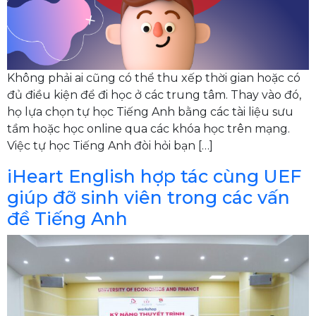
Không phải ai cũng có thể thu xếp thời gian hoặc có
đủ điều kiện để đi học ở các trung tâm. Thay vào đó,
họ lựa chọn tự học Tiếng Anh bằng các tài liệu sưu
tầm hoặc học online qua các khóa học trên mạng.
Việc tự học Tiếng Anh đòi hỏi bạn […]
iHeart English hợp tác cùng UEF
giúp đỡ sinh viên trong các vấn
đề Tiếng Anh